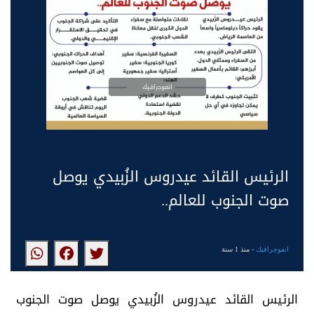
انفوجرافيك
الرئيس القائد عيدروس الزُبيدي يوصل
صوت الجنوب للعالم..
انفوجرافيك
- منذ 1 سنة
الرئيس القائد عيدروس الزُبيدي يوصل صوت الجنوب