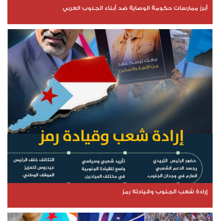
أبرز ممارسات حكومة الوصاية ضد أبناء الجنوب العربي
إرادة شعب الجنوب وقيادته رمز