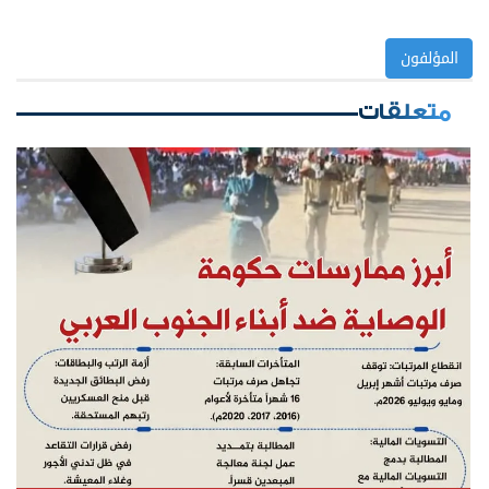
المؤلفون
متعلقات