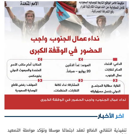
نداء عمال الجنوب: واجب الحضور في الوقفة الكبرى
اخر الأخبار
تنفيذية انتقالي الضالع تعقد اجتماعًا موسعًا وتؤكد مواصلة التصعيد