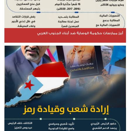
أبرز ممارسات حكومة الوصاية ضد أبناء الجنوب العربي