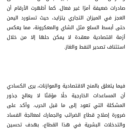
صادرات ضعيفة أمرًا غير فعال. كما أظهرت الأرقام أن
العجز في الميزان التجاري يتزايد، حيث تستورد اليمن
حتى أبسط السلع مثل الشاي والمعكرونة، مما يعكس
أزمة اقتصادية معقدة لا يمكن حلها إلا من خلال
استئناف تصدير النفط والغاز.
فيما يتعلق بالمنح الاقتصادية والموازنات، يرى الكسادي
أن المساعدات الخارجية حلًا مؤقتًا لا يعالج جذور
المشكلة التي تعود إلى ما قبل الحرب. وأكد على
ضرورة إصلاح قطاع الضرائب والجمارك لمعالجة الفساد
والتدخلات البشرية في هذا القطاع، بهدف تحسين