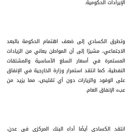
الإيرادات الحكومية.
وتطرق الكسادي إلى ضعف اهتمام الحكومة بالبعد
الاجتماعي، مشيرًا إلى أن المواطن يعاني من الزيادات
المستمرة في أسعار السلع الأساسية والمشتقات
النفطية. كما انتقد استمرار وزارة الخارجية في الإنفاق
على الوفود والزيارات دون أي تقليص، مما يزيد من
عبء الإنفاق العام.
انتقد الكسادي أيضًا أداء البنك المركزي في عدن،