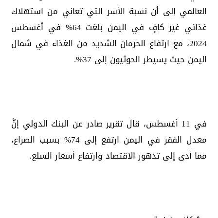
العالمي إلى أن نسبة الأسر التي تعاني من استهلاك
غذائي غير كافٍ في اليمن بلغت 64% في أغسطس
2024، مع ارتفاع الحرمان الشديد من الغذاء في شمال
اليمن حيث يسيطر الحوثيون إلى 37%.
في 11 أغسطس، قال تقرير صادر عن البنك الدولي إنَّ
معدل الفقر في اليمن ارتفع إلى 74% بسبب الصراع،
مما أدى إلى تدهور الاقتصاد وارتفاع أسعار السلع.