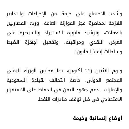
وشدد الاجتماع على حزمة من الإجراءات والتدابير
اللازمة لمحاصرة عجز الموازنة العامة، وردع المضاربين
بالعملات، وترشيد فاتورة الاستيراد والسيطرة على
العرض النقدي ومراقبته، وتفعيل أجهزة الضبط
وسلطات إنفاذ القانون".
ويوم الاثنين (21 أكتوبر)، دعا مجلس الوزراء اليمني
المجتمع الدولي، خاصة التحالف بقيادة السعودية
والإمارات، لدعم جهود اليمن في الحفاظ على الاستقرار
الاقتصادي في ظل توقف صادرات النفط.
أوضاع إنسانية وخيمة