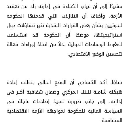
مشيرًا إلى أن غياب الكفاءة في إدارته زاد من تعقيد
الأزمة. وأضاف أن التنازلات التي قدمتها الحكومة
للحوثيين بشأن بعض القرارات النقدية تثير تساؤلات حول
استراتيجيتها، موضحًا أن الحكومة قد استسلمت
لضغوط الوساطات الدولية بدلاً من اتخاذ إجراءات فعالة
لتحسين الوضع الاقتصادي.
ختامًا، أكد الكسادي أن الوضع الحالي يتطلب إعادة
هيكلة شاملة للبنك المركزي وضمان شفافية أكبر في
إدارته، إلى جانب ضرورة تنفيذ إصلاحات عاجلة في
السياسة المالية للحكومة لمواجهة الأزمة الاقتصادية
المتفاقمة.