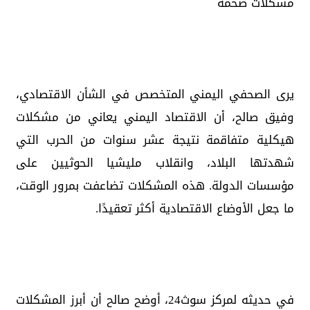
مشكلات ضخمة
يرى الصحفي اليمني المتخصص في الشأن الاقتصادي،
وفيق صالح، أن الاقتصاد اليمني يعاني من مشكلات
هيكلية متفاقمة نتيجة عشر سنوات من الحرب التي
شهدتها البلاد، وانقلاب مليشيا الحوثيين على
مؤسسات الدولة. هذه المشكلات تضاعفت بمرور الوقت،
ما جعل الأوضاع الاقتصادية أكثر تعقيدًا.
في حديثه لمركز سوث24، أوضح صالح أن أبرز المشكلات