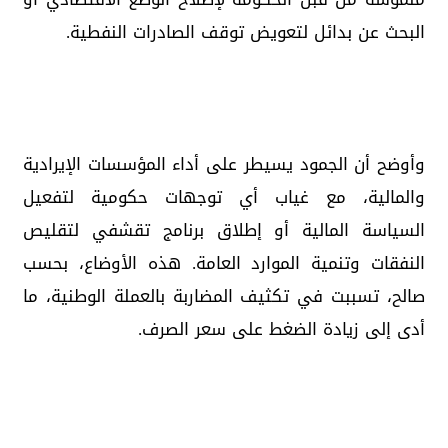
البحث عن بدائل لتعويض توقف الصادرات النفطية.
وأوضح أن الجمود يسيطر على أداء المؤسسات الإيرادية
والمالية، مع غياب أي توجهات حكومية لتفعيل
السياسة المالية أو إطلاق برنامج تقشفي لتقليص
النفقات وتنمية الموارد العامة. هذه الأوضاع، بحسب
صالح، تسببت في تكثيف المضاربة بالعملة الوطنية، ما
أدى إلى زيادة الضغط على سعر الصرف.