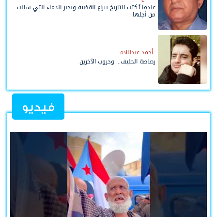
عندما يُكتب التاريخ بيراع القضية وبحبر الدماء التي سالت
من أجلها
أحمد عبداللاه
رصاصة الحليف... وحروب الآخرين
فيديو