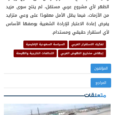
الظهر لأي مشروع عربي مستقل، لم ينتج سوى مزيد
من الأزمات، فيما يظل الأمل معقودًا على وعي متزايد
يفرض إعادة الاعتبار للإرادة الشعبية بوصفها الأساس
لأي استقرار حقيقي ومستدام.
تفكيك الاستقرار العربي
السياسة السعودية الإقليمية
إجهاض مشاريع النهوض العربي
التحالفات الخارجية والهيمنة
المؤلفون
المراجع
متعلقات