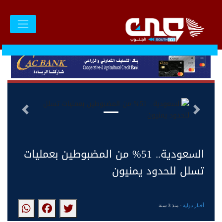
السابق
التالى
السعودية.. 51% من المضبوطين بعمليات
تسلل للحدود يمنيون
أخبار دولية
- منذ 3 سنة