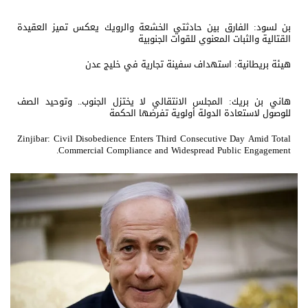
بن لسود: الفارق بين حادثتي الخشعة والرويك يعكس تميز العقيدة
القتالية والثبات المعنوي للقوات الجنوبية
هيئة بريطانية: استهداف سفينة تجارية في خليج عدن
هاني بن بريك: المجلس الانتقالي لا يختزل الجنوب.. وتوحيد الصف
للوصول لاستعادة الدولة أولوية تفرضها الحكمة
Zinjibar: Civil Disobedience Enters Third Consecutive Day Amid Total
Commercial Compliance and Widespread Public Engagement.