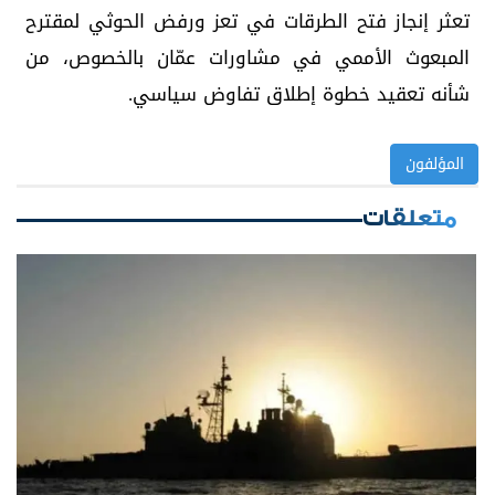
تعثر إنجاز فتح الطرقات في تعز ورفض الحوثي لمقترح
المبعوث الأممي في مشاورات عمّان بالخصوص، من
شأنه تعقيد خطوة إطلاق تفاوض سياسي.
المؤلفون
متعلقات