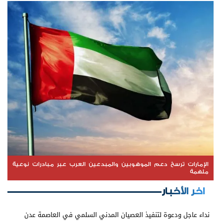
الإمارات ترسخ دعم الموهوبين والمبدعين العرب عبر مبادرات نوعية
ملهمة
اخر الأخبار
نداء عاجل ودعوة لتنفيذ العصيان المدني السلمي في العاصمة عدن