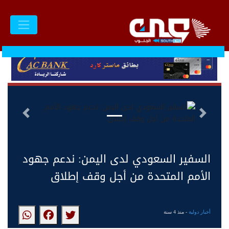
السابق
التالى
السفير السعودي لدى اليمن: ندعم جهود
الأمم المتحدة من أجل وقف إطلاق
أخبار دولية
- منذ 4 سنة