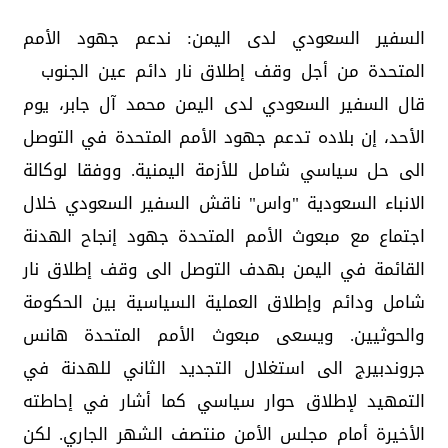
السفير السعودي لدى اليمن: ندعم جهود الأمم
المتحدة من أجل وقف إطلاق نار دائم عين الجنوب
قال السفير السعودي لدى اليمن محمد آل جابر، يوم
الأحد، إن بلاده تدعم جهود الأمم المتحدة في التوصل
الى حل سياسي شامل للأزمة اليمنية. ووفقا لوكالة
الانباء السعودية "واس" ناقش السفير السعودي خلال
اجتماع مع مبعوث الأمم المتحدة جهود إنجاح الهدنة
القائمة في اليمن بهدف التوصل الى وقف إطلاق نار
شامل ودائم وإطلاق العملية السياسية بين الحكومة
والحوثيين. ويسعى مبعوث الأمم المتحدة هانس
جروندبيرج الى استغلال التجديد الثاني للهدنة في
التمهيد لإطلاق حوار سياسي كما أشار في إحاطته
الأخيرة أمام مجلس الأمن منتصف الشهر الجاري. لكن