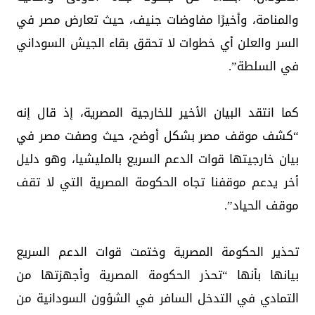
والمنامة، وأخيرًا مفاوضات جنيف، حيث تعارض مصر في
السر والعلن أي خطوات لا تحقق بقاء الجيش السوداني
في السلطة”.
كما انتقد البيان الأخير للخارجية المصرية، إذ قال إنه
“كشف موقف مصر بشكل أوضح، حيث وصفت مصر في
بيان خارجيتها قوات الدعم السريع بالمليشيا، وهو دليل
أخر يدعم موقفنا تجاه الحكومة المصرية التي لا تقف
موقف الحياد”.
تحذير الحكومة المصرية وختمت قوات الدعم السريع
بيانها بأنها “تحذر الحكومة المصرية وأجهزتها من
التمادي في التدخل السافر في الشؤون السودانية من