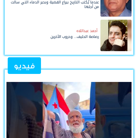
عندما يُكتب التاريخ بيراع القضية وبحبر الدماء التي سالت
من أجلها
أحمد عبداللاه
رصاصة الحليف... وحروب الآخرين
فيديو