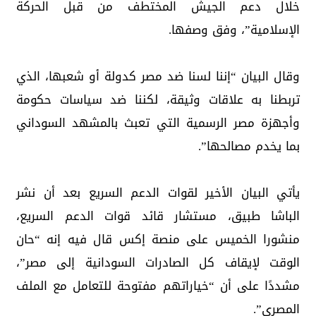
خلال دعم الجيش المختطف من قبل الحركة
الإسلامية”، وفق وصفها.
وقال البيان “إننا لسنا ضد مصر كدولة أو شعبها، الذي
تربطنا به علاقات وثيقة، لكننا ضد سياسات حكومة
وأجهزة مصر الرسمية التي تعبث بالمشهد السوداني
بما يخدم مصالحها”.
يأتي البيان الأخير لقوات الدعم السريع بعد أن نشر
الباشا طبيق، مستشار قائد قوات الدعم السريع،
منشورا الخميس على منصة إكس قال فيه إنه “حان
الوقت لإيقاف كل الصادرات السودانية إلى مصر”،
مشددًا على أن “خياراتهم مفتوحة للتعامل مع الملف
المصري”.