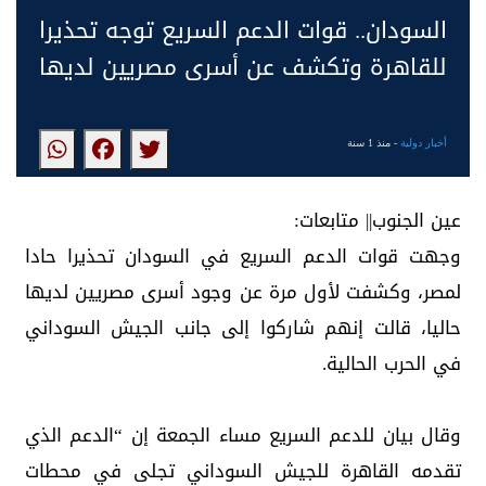
السودان.. قوات الدعم السريع توجه تحذيرا
للقاهرة وتكشف عن أسرى مصريين لديها
أخبار دولية
- منذ 1 سنة
عين الجنوب|| متابعات:
وجهت قوات الدعم السريع في السودان تحذيرا حادا
لمصر، وكشفت لأول مرة عن وجود أسرى مصريين لديها
حاليا، قالت إنهم شاركوا إلى جانب الجيش السوداني
في الحرب الحالية.
وقال بيان للدعم السريع مساء الجمعة إن “الدعم الذي
تقدمه القاهرة للجيش السوداني تجلى في محطات