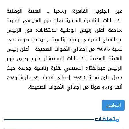
عين الجنوب|| القاهرة: رسميا .. الهيئة الوطنية
للانتخابات الرئاسية المصرية تعلن فوز السيسي بأغلبية
ساحقة أعلن رئيس الوطنية للانتخابات: فوز الرئيس
عبدالفتاح السيسي بفترة رئاسية جديدة بحصوله على
نسبة 89.6% من إجمالي الأصوات الصحيحة أعلن رئيس
الهيئة الوطنية للانتخابات المستشار حازم بدوي فوز
الرئيس عبدالفتاح السيسي بفترة رئاسية جديدة حيث
حصل على نسبة 89.6% بإجمالي أصوات 39 مليونًا و702
ألف و451 صوتًا من إجمالي الأصوات الصحيحة.
المؤلفون
متعلقات