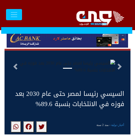
السابق
التالى
السيسي رئيسا لمصر حتى عام 2030 بعد
فوزه في الانتخابات بنسبة 89.6%
أخبار دولية
- منذ 2 سنة