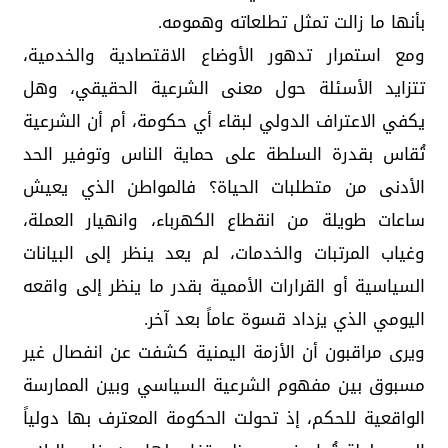
بأنها ما زالت تمثل تطلعاته وهمومه.
ومع استمرار تدهور الأوضاع الاقتصادية والخدمية،
تتزايد الأسئلة حول معنى الشرعية الحقيقي، وهل
يكفي الاعتراف الدولي لبقاء أي حكومة، أم أن الشرعية
تُقاس بقدرة السلطة على حماية الناس وتوفير الحد
الأدنى من متطلبات الحياة؟ فالمواطن الذي يعيش
ساعات طويلة من انقطاع الكهرباء، وانهيار العملة،
وغياب المرتبات والخدمات، لم يعد ينظر إلى البيانات
السياسية أو القرارات الأممية بقدر ما ينظر إلى واقعه
اليومي الذي يزداد قسوة عاماً بعد آخر.
ويرى مراقبون أن الأزمة اليمنية كشفت عن انفصال غير
مسبوق بين مفهوم الشرعية السياسي وبين الممارسة
الواقعية للحكم، إذ تحولت الحكومة المعترف بها دولياً