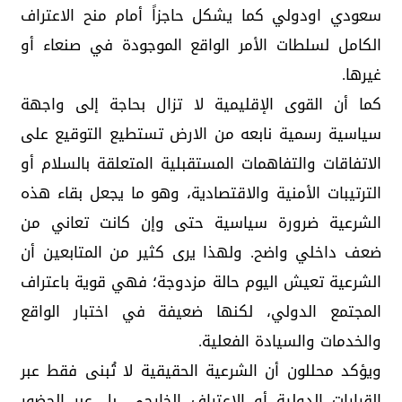
سعودي اودولي كما يشكل حاجزاً أمام منح الاعتراف
الكامل لسلطات الأمر الواقع الموجودة في صنعاء أو
غيرها.
كما أن القوى الإقليمية لا تزال بحاجة إلى واجهة
سياسية رسمية نابعه من الارض تستطيع التوقيع على
الاتفاقات والتفاهمات المستقبلية المتعلقة بالسلام أو
الترتيبات الأمنية والاقتصادية، وهو ما يجعل بقاء هذه
الشرعية ضرورة سياسية حتى وإن كانت تعاني من
ضعف داخلي واضح. ولهذا يرى كثير من المتابعين أن
الشرعية تعيش اليوم حالة مزدوجة؛ فهي قوية باعتراف
المجتمع الدولي، لكنها ضعيفة في اختبار الواقع
والخدمات والسيادة الفعلية.
ويؤكد محللون أن الشرعية الحقيقية لا تُبنى فقط عبر
القرارات الدولية أو الاعتراف الخارجي، بل عبر الحضور