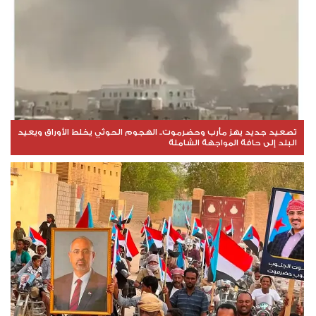
تصعيد جديد يهز مأرب وحضرموت.. الهجوم الحوثي يخلط الأوراق ويعيد
البلد إلى حافة المواجهة الشاملة