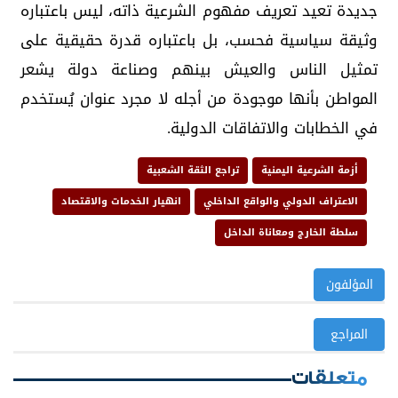
جديدة تعيد تعريف مفهوم الشرعية ذاته، ليس باعتباره
وثيقة سياسية فحسب، بل باعتباره قدرة حقيقية على
تمثيل الناس والعيش بينهم وصناعة دولة يشعر
المواطن بأنها موجودة من أجله لا مجرد عنوان يُستخدم
في الخطابات والاتفاقات الدولية.
أزمة الشرعية اليمنية
تراجع الثقة الشعبية
الاعتراف الدولي والواقع الداخلي
انهيار الخدمات والاقتصاد
سلطة الخارج ومعاناة الداخل
المؤلفون
المراجع
متعلقات