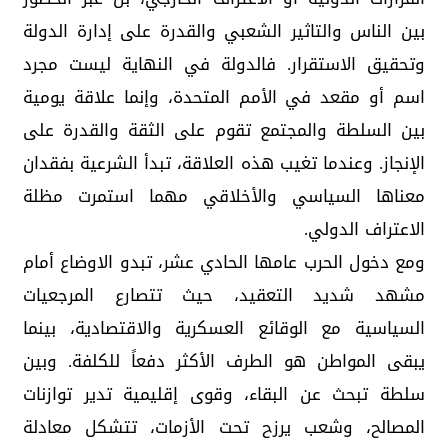
بين الناس والتاثير الشعبي والقدرة على إدارة الدولة
وتحقيق الاستقرار. فالدولة في النهاية ليست مجرد
اسم أو مقعد في الأمم المتحدة، وإنما علاقة يومية
بين السلطة والمجتمع تقوم على الثقة والقدرة على
الإنجاز. وعندما تغيب هذه العلاقة، تبدأ الشرعية بفقدان
معناها السياسي والأخلاقي مهما استمرت مظلة
الاعتراف الدولي.
ومع دخول الحرب عامها الحادي عشر، تبدو الاوضاع أمام
مشهد شديد التعقيد، حيث تتصارع المرجعيات
السياسية مع الوقائع العسكرية والاقتصادية، بينما
يبقى المواطن هو الطرف الأكثر دفعاً للكلفة. وبين
سلطة تبحث عن البقاء، وقوى إقليمية تدير توازنات
المصالح، وشعب يرزح تحت الأزمات، تتشكل معادلة