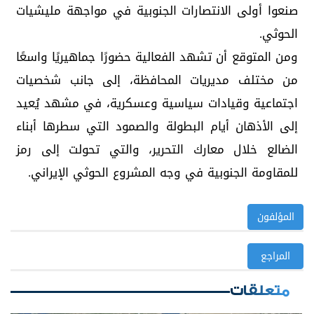
صنعوا أولى الانتصارات الجنوبية في مواجهة مليشيات
الحوثي.
ومن المتوقع أن تشهد الفعالية حضورًا جماهيريًا واسعًا
من مختلف مديريات المحافظة، إلى جانب شخصيات
اجتماعية وقيادات سياسية وعسكرية، في مشهد يُعيد
إلى الأذهان أيام البطولة والصمود التي سطرها أبناء
الضالع خلال معارك التحرير، والتي تحولت إلى رمز
للمقاومة الجنوبية في وجه المشروع الحوثي الإيراني.
المؤلفون
المراجع
متعلقات