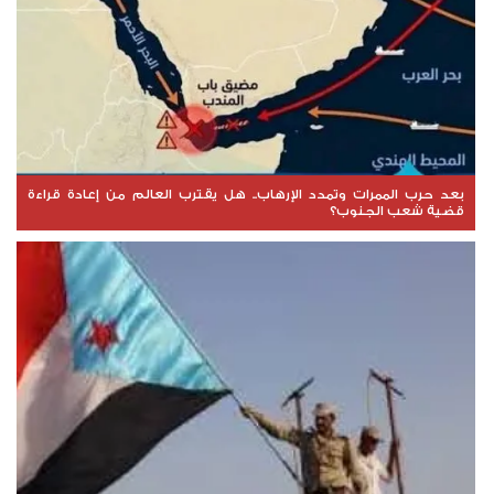
بعد حرب الممرات وتمدد الإرهاب.. هل يقترب العالم من إعادة قراءة
قضية شعب الجنوب؟