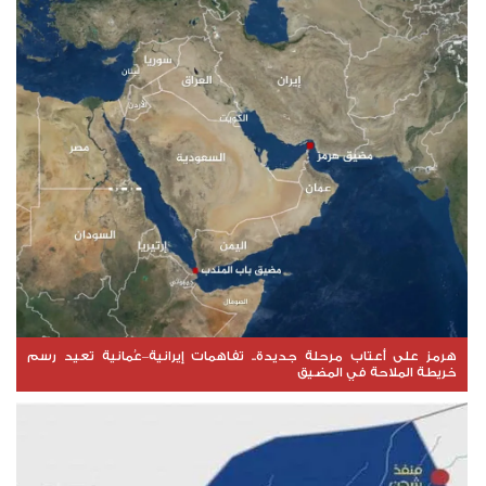
هرمز على أعتاب مرحلة جديدة.. تفاهمات إيرانية–عُمانية تعيد رسم
خريطة الملاحة في المضيق