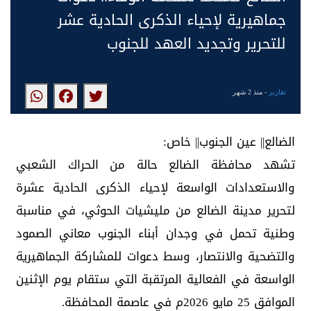
جماهيرية لإحياء الذكرى الحادية عشر
للتحرير وتجديد العهد للجنوب
تقارير
- منذ 2 شهر
الضالع|| عين الجنوب|| خاص:
تشهد محافظة الضالع حالة من الحراك الشعبي
والاستعدادات الواسعة لإحياء الذكرى الحادية عشرة
لتحرير مدينة الضالع من مليشيات الحوثي، في مناسبة
وطنية تحمل في وجدان أبناء الجنوب معاني الصمود
والتضحية والانتصار، وسط دعوات للمشاركة الجماهيرية
الواسعة في الفعالية المرتقبة التي ستقام يوم الإثنين
الموافق 25 مايو 2026م في عاصمة المحافظة.