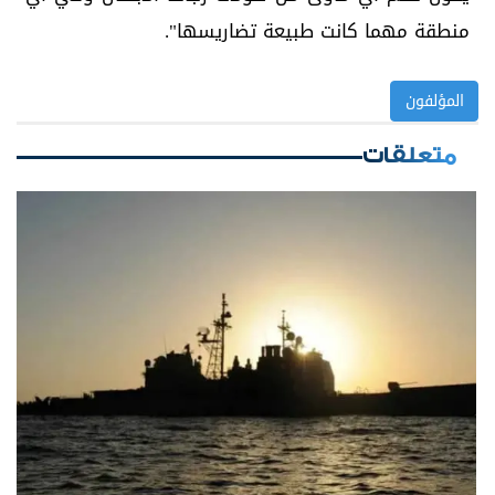
منطقة مهما كانت طبيعة تضاريسها".
المؤلفون
متعلقات