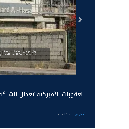
السابق
قصفه لمؤسسة القرض الحسن، وهي
العقوبات الأميركية تعطل الشبكة ا
أخبار دولية
- منذ 1 سنة