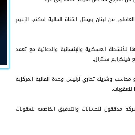
املي من لبنان ويمثل القناة المالية لمكتب الزعيم
 للأنشطة العسكرية والإنسانية والدعائية مع تعمد
 فينكرايم سنترال.
محاسب وشريك تجاري لرئيس وحدة المالية المركزية
للعقوبات.
ركة مدققون للحسابات والتدقيق الخاضعة للعقوبات