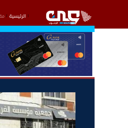
الرئيسية
مقا