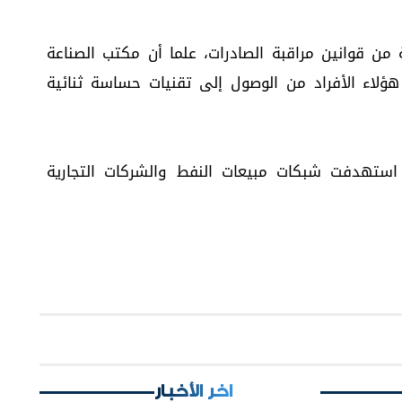
 من قوانين مراقبة الصادرات، علما أن مكتب الصناعة
نع هؤلاء الأفراد من الوصول إلى تقنيات حساسة ثنائية
استهدفت شبكات مبيعات النفط والشركات التجارية
اخر الأخبار