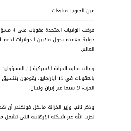
عين الجنوب| متابعات
فرضت الول
دولية معقدة تحول ملايين الدولارات لدعم ا
العالم.
وقالت وزارة الخزانة الأميركية إن المسؤولين 
بالعقوبات في 15 أيار/مايو، يقوم
الحزب، لا سيما عبر إيران ولبنان.
وذكر نائب وزير الخزانة مايكل فولكندر أن ه
لحزب الله عبر شبكته الإرهابية التي تشمل 