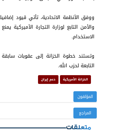
ووفق الأنظمة الاتحادية، تأتي قيود إضافية
والأمن التابع لوزارة التجارة الأميركية يم
الاستخدام.
وتستند خطوة الخزانة إلى عقوبات سابقة 
التابعة لحزب الله.
الخزانة الأمريكية
دعم إيران
المؤلفون
المراجع
متعلقات