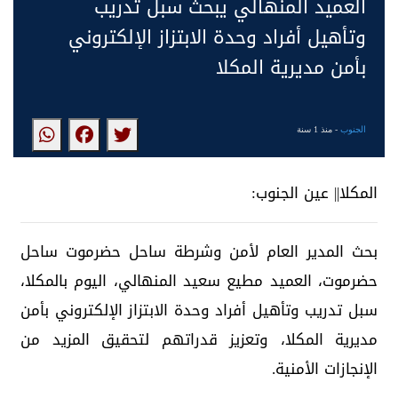
العميد المنهالي يبحث سبل تدريب
وتأهيل أفراد وحدة الابتزاز الإلكتروني
بأمن مديرية المكلا
الجنوب
- منذ 1 سنة
المكلا|| عين الجنوب:
بحث المدير العام لأمن وشرطة ساحل حضرموت ساحل
حضرموت، العميد مطيع سعيد المنهالي، اليوم بالمكلا،
سبل تدريب وتأهيل أفراد وحدة الابتزاز الإلكتروني بأمن
مديرية المكلا، وتعزيز قدراتهم لتحقيق المزيد من
الإنجازات الأمنية.