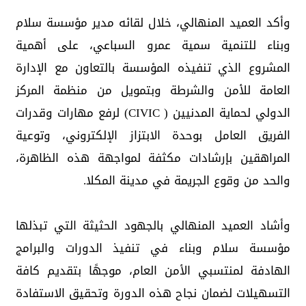
وأكد العميد المنهالي، خلال لقائه مدير مؤسسة سلام
وبناء للتنمية سمية عمرو السباعي، على أهمية
المشروع الذي تنفيذه المؤسسة بالتعاون مع الإدارة
العامة للأمن والشرطة وبتمويل من منظمة المركز
الدولي لحماية المدنيين ( CIVIC) لرفع مهارات وقدرات
الفريق العامل بوحدة الابتزاز الإلكتروني، وتوعية
المراهقين بإرشادات مكثفة لمواجهة هذه الظاهرة،
والحد من وقوع الجريمة في مدينة المكلا.
وأشاد العميد المنهالي بالجهود الحثيثة التي تبذلها
مؤسسة سلام وبناء في تنفيذ الدورات والبرامج
الهادفة لمنتسبي الأمن العام، موجهًا بتقديم كافة
التسهيلات لضمان نجاح هذه الدورة وتحقيق الاستفادة