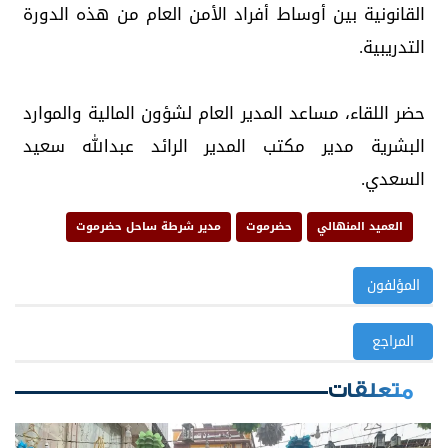
القانونية بين أوساط أفراد الأمن العام من هذه الدورة
التدريبية.
حضر اللقاء، مساعد المدير العام لشؤون المالية والموارد
البشرية مدير مكتب المدير الرائد عبدالله سعيد
السعدي.
العميد المنهالي
حضرموت
مدير شرطة ساحل حضرموت
المؤلفون
المراجع
متعلقات