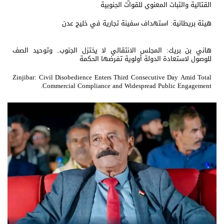
القتالية والثبات المعنوي للقوات الجنوبية
هيئة بريطانية: استهداف سفينة تجارية في خليج عدن
هاني بن بريك: المجلس الانتقالي لا يختزل الجنوب.. وتوحيد الصف
للوصول لاستعادة الدولة أولوية تفرضها الحكمة
Zinjibar: Civil Disobedience Enters Third Consecutive Day Amid Total
Commercial Compliance and Widespread Public Engagement.