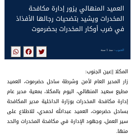
العميد المنهالي يزور إدارة مكافحة
المخدرات ويشيد بتضحيات رجالها الأفذاذ
في ضرب أوكار المخدرات بحضرموت
الجنوب
- منذ 1 سنة
المكلا ||عين الجنوب:
زار المدير العام لأمن وشرطة ساحل حضرموت، العميد
مطيع سعيد المنهالي، اليوم بالمكلا، بمعية مدير عام
إدارة مكافحة المخدرات بوزارة الداخلية مدير المكافحة
بساحل حضرموت، العميد عبدالله لحمدي، للاطلاع على
سير العمل، وجهود الإدارة في مكافحة المخدرات والحد
منها.