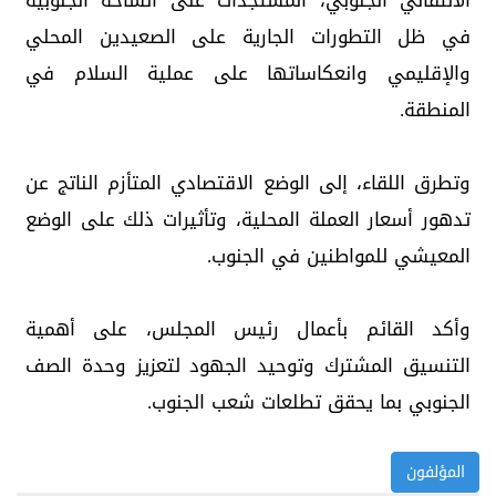
الانتقالي الجنوبي، المستجدات على الساحة الجنوبية
في ظل التطورات الجارية على الصعيدين المحلي
والإقليمي وانعكاساتها على عملية السلام في
المنطقة.
وتطرق اللقاء، إلى الوضع الاقتصادي المتأزم الناتج عن
تدهور أسعار العملة المحلية، وتأثيرات ذلك على الوضع
المعيشي للمواطنين في الجنوب.
وأكد القائم بأعمال رئيس المجلس، على أهمية
التنسيق المشترك وتوحيد الجهود لتعزيز وحدة الصف
الجنوبي بما يحقق تطلعات شعب الجنوب.
المؤلفون