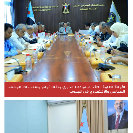
الأمانة العامة تعقد اجتماعها الدوري وتقف أمام مستجدات المشهد
السياسي والاقتصادي في الجنوب