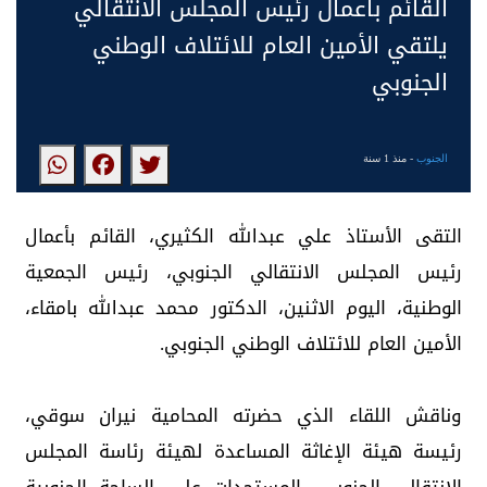
القائم بأعمال رئيس المجلس الانتقالي
يلتقي الأمين العام للائتلاف الوطني
الجنوبي
الجنوب
- منذ 1 سنة
التقى الأستاذ علي عبدالله الكثيري، القائم بأعمال
رئيس المجلس الانتقالي الجنوبي، رئيس الجمعية
الوطنية، اليوم الاثنين، الدكتور محمد عبدالله بامقاء،
الأمين العام للائتلاف الوطني الجنوبي.
وناقش اللقاء الذي حضرته المحامية نيران سوقي،
رئيسة هيئة الإغاثة المساعدة لهيئة رئاسة المجلس