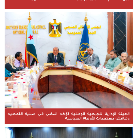
الهيئة الإدارية للجمعية الوطنية تؤكد المضي في عملية التصعيد
وتناقش مستجدات الأوضاع السياسية