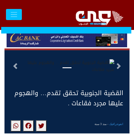
القضية الجنوبية تحقق تقدم…
والهجوم عليها مجرد فقاعات .
السابق
التالى
القضية الجنوبية تحقق تقدم… والهجوم
عليها مجرد فقاعات .
انفوجرافيك
- منذ 3 سنة