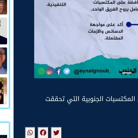
المكتسبات الجنوبية التي تحققت