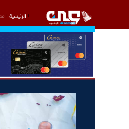
الرئيسية
مقا