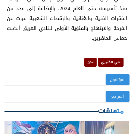
منذ تأسيسه حتى العام 2024، بالإضافة إلى عدد من
الفقرات الفنية والغنائية والرقصات الشعبية عبرت عن
الفرحة والابتهاج بالمئؤية الأولى للنادي العريق ألهبت
حماس الحاضرين.
علي الكثيري
عدن
المؤلفون
المراجع
متعلقات