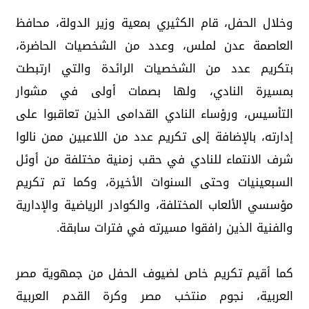
وخلال الحفل، قام الكثيري بمعية وزير الدولة، محافظ
العاصمة عدن لملس، وعدد من الشخصيات الحاضرة،
بتكريم عدد من الشخصيات الرائدة والتي ارتبطت
بمسيرة النادي، ولها بصمات أولى في مشوار
التأسيس، ورؤساء النادي القدامى الذين تعاقبوا على
إدارته، بالإضافة إلى تكريم عدد من اللاعبين ممن نالوا
شرف الانتماء للنادي في حقب زمنية مختلفة من أوئل
السبعينيات وحتى السنوات الأخيرة، وكما تم تكريم
مؤسسي الألعاب المختلفة، والكوادر الرياضية والإدارية
والفنية الذين رافقوا مسيرته في فترات سابقة.
كما أقيم تكريم خاص لضيوف الحفل من جمهوية مصر
العربية، نجوم منتخب مصر وكرة القدم العربية