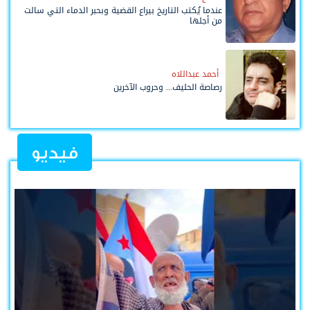
عندما يُكتب التاريخ بيراع القضية وبحبر الدماء التي سالت
من أجلها
أحمد عبداللاه
رصاصة الحليف... وحروب الآخرين
فيديو