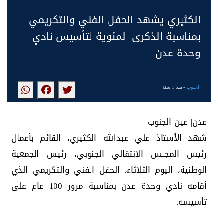
‏الكثيري يشهد الحفل الفني والتكريمي
بمناسبة الذكرى المئوية لتأسيس نادي
وحدة عدن
الجنوب
- منذ 1 سنة
عدن| عين الجنوب
شهد الأستاذ علي عبدالله الكثيري، القائم بأعمال
رئيس المجلس الانتقالي الجنوبي، رئيس الجمعية
الوطنية، اليوم الثلاثاء، الحفل الفني والتكريمي الذي
أقامه نادي وحدة عدن بمناسبة مرور 100 عام على
تأسيسه.