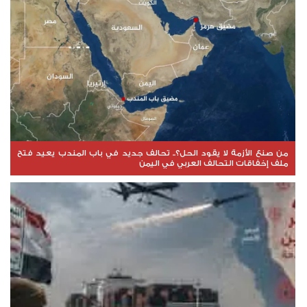
من صنع الأزمة لا يقود الحل؟.. تحالف جديد في باب المندب يعيد فتح
ملف إخفاقات التحالف العربي في اليمن