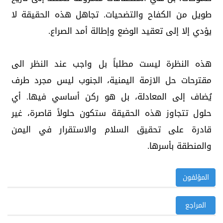
طويل من الكفاح والتضحيات. تجاهل هذه الحقيقة لا
يؤدي إلا إلى تعقيد الوضع وإطالة أمد الصراع.
هذه النظرة ليست مطلباً بل واجب عند النظر الى
مقترحات حل الازمة اليمنية، الجنوب ليس مجرد طرف
يُضاف إلى المعادلة، بل هو ركن أساسي فيها. أي
حلول تتجاوز هذه الحقيقة ستكون حلولاً قاصرة، غير
قادرة على تحقيق السلام والاستقرار في اليمن
والمنطقة بأسرها.
المؤلفون
المراجع