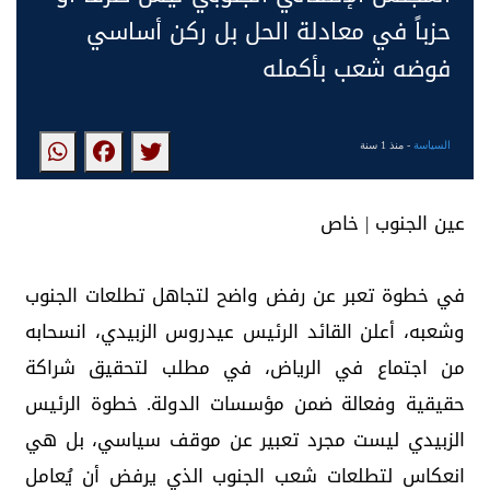
حزباً في معادلة الحل بل ركن أساسي
فوضه شعب بأكمله
السياسة
- منذ 1 سنة
عين الجنوب | خاص
في خطوة تعبر عن رفض واضح لتجاهل تطلعات الجنوب
وشعبه، أعلن القائد الرئيس عيدروس الزبيدي، انسحابه
من اجتماع في الرياض، في مطلب لتحقيق شراكة
حقيقية وفعالة ضمن مؤسسات الدولة. خطوة الرئيس
الزبيدي ليست مجرد تعبير عن موقف سياسي، بل هي
انعكاس لتطلعات شعب الجنوب الذي يرفض أن يُعامل