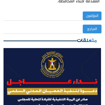
المقدمة لأبناء المحافظة.
المؤلفون
المراجع
متعلقات