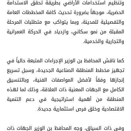
وتنظيم استخدامات الأراضي بطريقة تحقق الاستدامة
الحضرية، موجهاً بضرورة تحديث كافة المخططات العامة
والتفصيلية للمدينة، وبما يتواكب مع متطلبات المرحلة
المقبلة من نمو سكاني، وازدياد في الحركة العمرانية
والتجارية والخدمية.
كما ناقش المحافظ بن الوزير الإجراءات المتبعة حالياً في
تجهيز مخطط المنطقة الصناعية الجديدة، وسبل تسريع
إنجازها وفقاً لأفضل المواصفات الفنية، وبالتنسيق
الكامل مع الجهات المعنية ذات العلاقة، وذلك لما لهذه
المنطقة من أهمية استراتيجية في دعم التنمية
الاقتصادية وخلق فرص استثمارية جديدة.
وفي ذات السياق، وجه المحافظ بن الوزير الجهات ذات