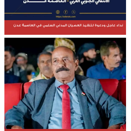
نداء عاجل ودعوة لتنفيذ العصيان المدني السلمي في العاصمة عدن