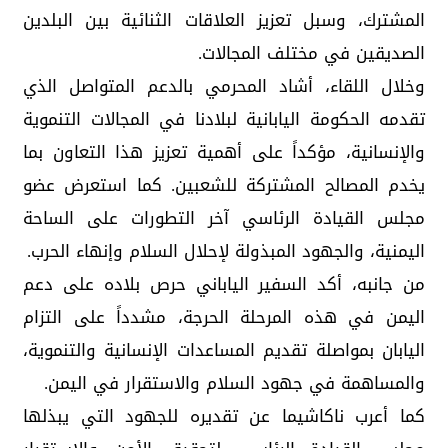
المشترك، وسبل تعزيز العلاقات الثنائية بين البلدين
الصديقين في مختلف المجالات.
‏وخلال اللقاء، أشاد المحرمي بالدعم المتواصل الذي
تقدمه الحكومة اليابانية لبلادنا في المجالات التنموية
والإنسانية، مؤكداً على أهمية تعزيز هذا التعاون بما
يخدم المصالح المشتركة للشعبين. كما استعرض عضو
مجلس القيادة الرئاسي آخر التطورات على الساحة
اليمنية، والجهود المبذولة لإحلال السلام وإنهاء الحرب.
‏من جانبه، أكد السفير الياباني حرص بلاده على دعم
اليمن في هذه المرحلة الحرجة، مشدداً على التزام
اليابان بمواصلة تقديم المساعدات الإنسانية والتنموية،
والمساهمة في جهود السلام والاستقرار في اليمن.
‏كما أعرب ناكاشيما عن تقديره للجهود التي يبذلها