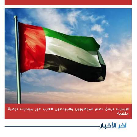
الإمارات ترسخ دعم الموهوبين والمبدعين العرب عبر مبادرات نوعية
ملهمة
اخر الأخبار