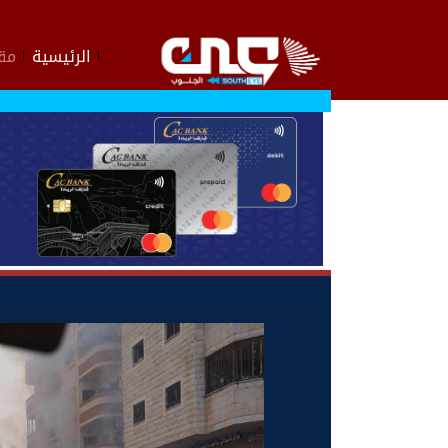
الرئيسية
مقا