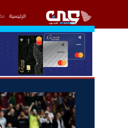
الرئيسية
مقا