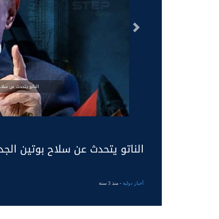
السابق
الناتو يتحدث عن سلاح
الناتو يتحدث عن سلاح بوتين الجد
أخبار دولية
- منذ 3 سنة