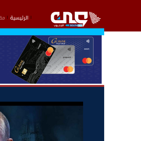
الرئيسية
مقا