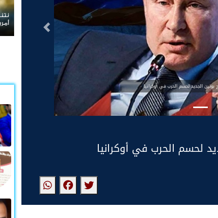
نتنياهو يرفض الانسحاب
أمريكية
التالى
 بوتين الجديد لحسم الحرب في أوكرانيا
يد لحسم الحرب في أوكرانيا