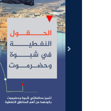
السابق