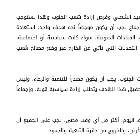
صعيد الشعبي وفرض إرادة شعب الجنوب وهذا يستوجب
إجماع يجب أن يكون موجهاً نحو هدف واحد: استعادة
 القيادات الجنوبية، سواء كانت سياسية أو اجتماعية،
لتحديات التي تأتي من الخارج عبر وضع مصالح شعب
ت الجنوب، يجب أن يكون مصدراً للتنمية والرخاء، وليس
 تحقيق هذا الهدف يتطلب إرادة سياسية قوية، وإجماعاً
. اليوم، أكثر من أي وقت مضى، يجب على الجميع أن
أرض، والخروج من دائرة التبعية والجمود.