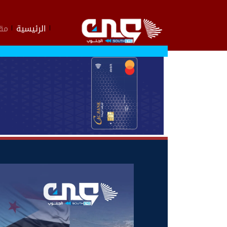
الرئيسية
مقا