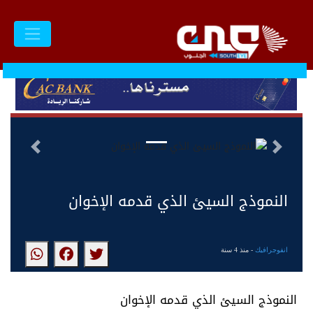
السابق
التالى
النموذج السيئ الذي قدمه الإخوان
انفوجرافيك
- منذ 4 سنة
النموذج السيئ الذي قدمه الإخوان