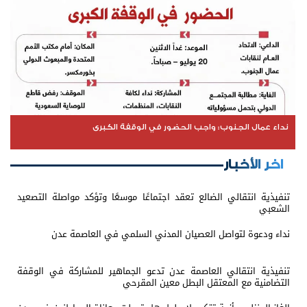
نداء عمال الجنوب: واجب الحضور في الوقفة الكبرى
اخر الأخبار
تنفيذية انتقالي الضالع تعقد اجتماعًا موسعًا وتؤكد مواصلة التصعيد
الشعبي
نداء ودعوة لتواصل العصيان المدني السلمي في العاصمة عدن
تنفيذية انتقالي العاصمة عدن تدعو الجماهير للمشاركة في الوقفة
التضامنية مع المعتقل البطل معين المقرحي