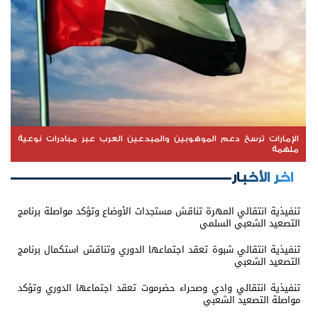
الإمارات ترسخ دعم الموهوبين والمبدعين العرب عبر مبادرات نوعية
ملهمة
اخر الأخبار
تنفيذية انتقالي المهرة تناقش مستجدات الأوضاع وتؤكد مواصلة برنامج
التصعيد الشعبي السلمي
تنفيذية انتقالي شبوة تعقد اجتماعها الدوري وتناقش استكمال برنامج
التصعيد الشعبي
تنفيذية انتقالي وادي وصحراء حضرموت تعقد اجتماعها الدوري وتؤكد
مواصلة التصعيد الشعبي