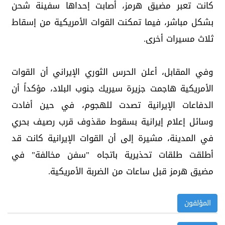
كانت تعبر مضيق هرمز، أصابت إحداها سفينة شحن
بشكل مباشر، فيما تمكنت القوات الأمريكية من إسقاط
ثلاث مسيرات أخرى.
وفي المقابل، أعلن الحرس الثوري الإيراني أن القوات
الأمريكية هاجمت جزيرة سيريك جنوب البلاد، مؤكداً أن
الدفاعات الإيرانية تصدت للهجوم، في حين أفادت
وسائل إعلام إيرانية بسقوط مقذوف قرب رصيف بحري
في المدينة، مشيرة إلى أن القوات الإيرانية كانت قد
أطلقت طلقات تحذيرية باتجاه "سفن مخالفة" في
مضيق هرمز قبل ساعات من الضربة الأمريكية.
المؤلفون