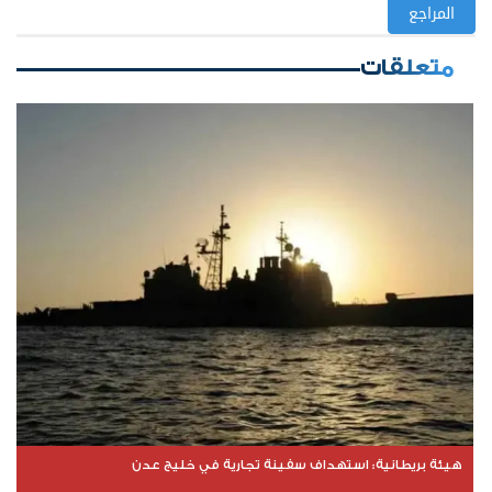
المراجع
متعلقات
هيئة بريطانية: استهداف سفينة تجارية في خليج عدن