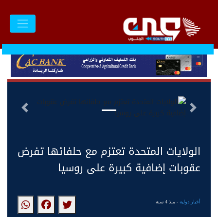
السابق
التالى
الولايات المتحدة تعتزم مع حلفائها تفرض
عقوبات إضافية كبيرة على روسيا
أخبار دولية
- منذ 4 سنة