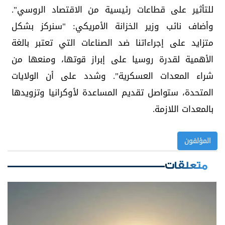
للتأثير على قطاعات رئيسية من الاقتصاد الروسي".
وأضاف نائب وزير الخزانة الأمريكي: "سنركز بشكل
متزايد على إجراءاتنا ضد الصناعات التي تعتبر بالغة
الأهمية لقدرة روسيا على إبراز قوتها، ومنعها من
شراء المعدات العسكرية". وشدد على أن الولايات
المتحدة، ستواصل تقديم المساعدة لأوكرانيا وتزويدها
بالمعدات اللازمة.
المؤلفون
متعلقات