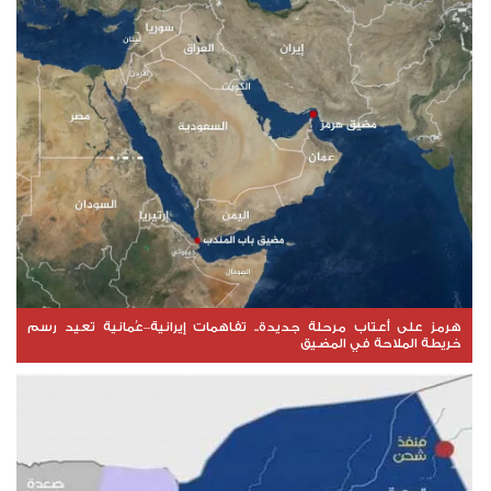
هرمز على أعتاب مرحلة جديدة.. تفاهمات إيرانية–عُمانية تعيد رسم
خريطة الملاحة في المضيق