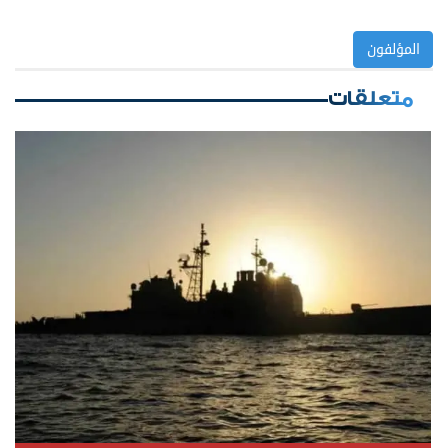
المؤلفون
متعلقات