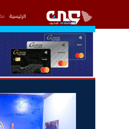
الرئيسية
مقا