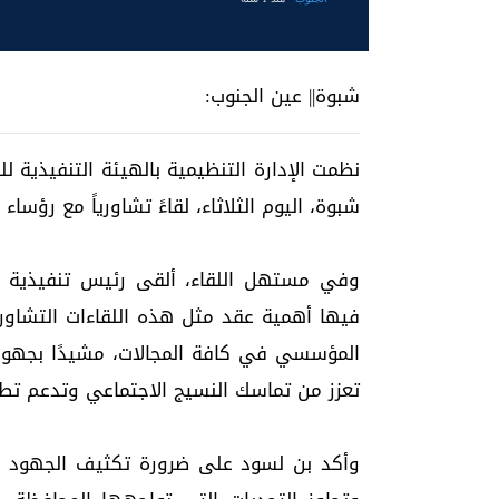
شبوة|| عين الجنوب:
نظمت الإدارة التنظيمية بالهيئة التنفيذية 
شبوة، اليوم الثلاثاء، لقاءً تشاورياً مع رؤس
وفي مستهل اللقاء، ألقى رئيس تنفيذية ا
فيها أهمية عقد مثل هذه اللقاءات التشاور
المؤسسي في كافة المجالات، مشيدًا بجهود
تعزز من تماسك النسيج الاجتماعي وتدعم تطلع
وأكد بن لسود على ضرورة تكثيف الجهود وال