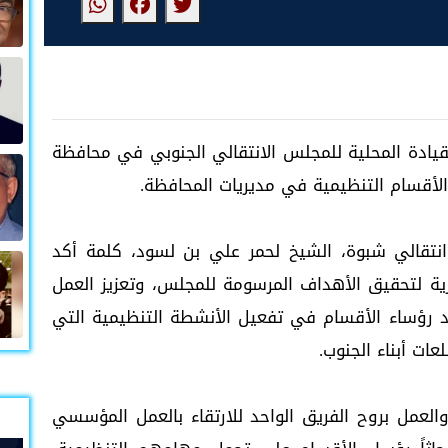
للقيادة المحلية للمجلس الانتقالي الجنوبي في محافظة
اء الأقسام التنظيمية في مديريات المحافظة.
نتقالي شبوة، الشيخ لحمر علي بن لسود، كلمة أكد
ية لتحقيق الأهداف المرسومة للمجلس، وتعزيز العمل
 رؤساء الأقسام في تفعيل الأنشطة التنظيمية التي
ات أبناء الجنوب.
عمل بروح الفريق الواحد للارتقاء بالعمل المؤسسي