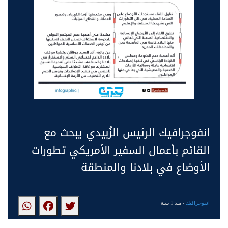
انفوجرافيك الرئيس الزُبيدي يبحث مع
القائم بأعمال السفير الأمريكي تطورات
الأوضاع في بلادنا والمنطقة
انفوجرافيك
- منذ 1 سنة