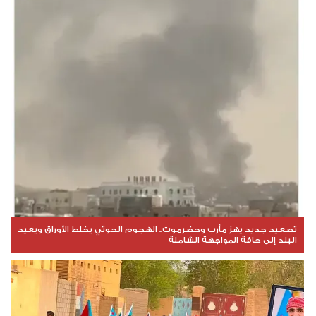
تصعيد جديد يهز مأرب وحضرموت.. الهجوم الحوثي يخلط الأوراق ويعيد
البلد إلى حافة المواجهة الشاملة