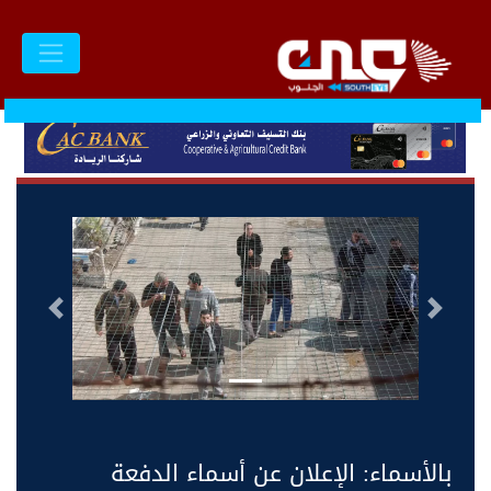
السابق
التالى
بالأسماء: الإعلان عن أسماء الدفعة