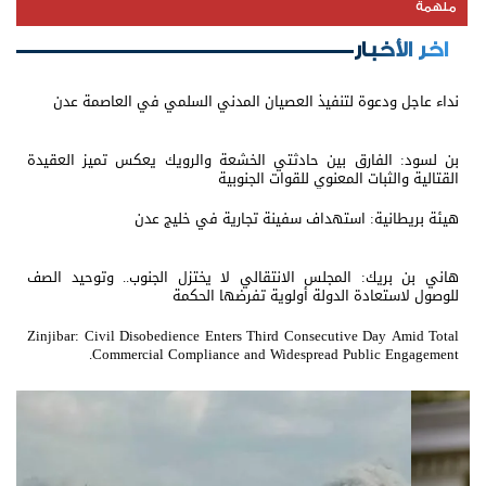
ملهمة
اخر الأخبار
نداء عاجل ودعوة لتنفيذ العصيان المدني السلمي في العاصمة عدن
بن لسود: الفارق بين حادثتي الخشعة والرويك يعكس تميز العقيدة
القتالية والثبات المعنوي للقوات الجنوبية
هيئة بريطانية: استهداف سفينة تجارية في خليج عدن
هاني بن بريك: المجلس الانتقالي لا يختزل الجنوب.. وتوحيد الصف
للوصول لاستعادة الدولة أولوية تفرضها الحكمة
Zinjibar: Civil Disobedience Enters Third Consecutive Day Amid Total
Commercial Compliance and Widespread Public Engagement.