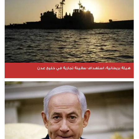
هيئة بريطانية: استهداف سفينة تجارية في خليج عدن