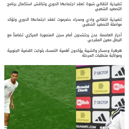
تنفيذية انتقالي شبوة تعقد اجتماعها الدوري وتناقش استكمال برنامج
التصعيد الشعبي
تنفيذية انتقالي وادي وصحراء حضرموت تعقد اجتماعها الدوري وتؤكد
مواصلة التصعيد الشعبي
أحرار العاصمة عدن يحتشدون أمام سجن المنصورة المركزي تضامناً مع
البطل معين المقرحي
هرهرة وعسكر والشيبة يؤكدون أهمية التمسك بثوابت القضية الجنوبية
ومواكبة متطلبات المرحلة