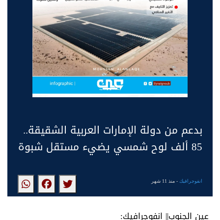
بدعم من دولة الإمارات العربية الشقيقة..
85 ألف لوح شمسي يضيء مستقل شبوة
انفوجرافيك
- منذ 11 شهر
عين الجنوب|| انفوجرافيك: