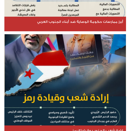
أبرز ممارسات حكومة الوصاية ضد أبناء الجنوب العربي
إرادة شعب الجنوب وقيادته رمز