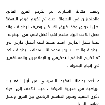
وعقب نهاية المباراة، تم تكريم الفرق الفائزة
والمتميزين في البطولة، حيث تم تكريم فريق النهضة
بطل الدوري وكذا فريق الإسكان وصيف البطولة ، وقد
حصل اللاعب البرك مقدم لقب أفضل لاعب في البطولة ،
فيما حصل الحارس امجد محمد لقب أفضل حارس في
البطولة واللاعب سرور محمد لقب هداف البطولة ، كما
تم تكريم الطاقم التحكيمي و الإعلاميين والمساهمين
في إنجاح البطولة .
و تُعد بطولة الفقيد البسيسي من أبرز الفعاليات
الرياضية في مديرية الغيضة ، حيث تهدف إلى إحياء
ذكرى الفقيد وتعزيز التنافس الرياضي بين الفرق وصقل
مواهب الشباب .