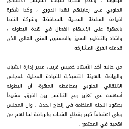
البطولة ، وقدم شكرة لقيادة المجلس الانتقالي
الجنوبي على رعايتهم لهذا الدوري ، وكذا شكرة
لقيادة السلطة المحلية بالمحافظة وشركة النفط
بالمهرة على الإسهام الفعال في هذة البطولة ،
واشاد بالتنظيم المميز والمستوى الفني العالي الذي
قدمته الفرق المشاركة .
من جانبة أكد الأستاذ خميس غريب، مدير إدارة الشباب
والرياضة بالهيئة التنفيذية للقيادة المحلية للمجلس
الانتقالي الجنوبي بمحافظة المهرة، أن البطولة
أسهمت في تعزيز روح التنافس بين الفرق، مشيداً
بجهود اللجنة المنظمة في إنجاح الحدث ، وان المجلس
يولي اهتماماً كبير بقطاع الشباب والرياضة لما لهم من
اهمية في المجتمع .