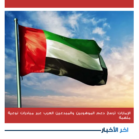
الإمارات ترسخ دعم الموهوبين والمبدعين العرب عبر مبادرات نوعية
ملهمة
اخر الأخبار