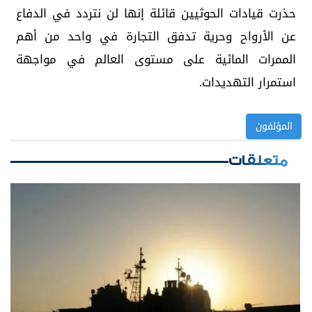
حذرت قيادات الحوثيين قائلة إنها لن نتردد في الدفاع
عن الأرواح وحرية تدفق التجارة في واحد من أهم
الممرات المائية على مستوى العالم في مواجهة
استمرار التهديدات.
المؤلفون
متعلقات