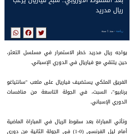
ريال مدريد
رياضة
- منذ 1 سنة
يواجه ريال مدريد خطر الاستمرار في مسلسل التعثر،
حين يلتقي مع فياريال في الدوري الإسباني.
الفريق الملكي يستضيف فياريال على ملعب "سانتياغو
برنابيو"، السبت، في الجولة التاسعة من منافسات
الدوري الإسباني.
وتأتي المباراة بعد سقوط الريال في المباراة الماضية
أمام ليل الفرنسي (0-1) في الجولة الثانية من دوري