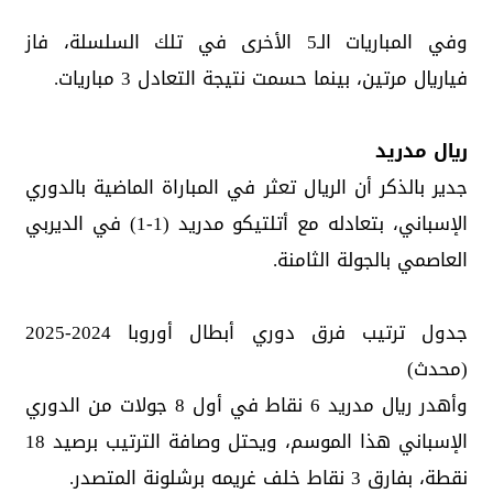
وفي المباريات الـ5 الأخرى في تلك السلسلة، فاز
فياريال مرتين، بينما حسمت نتيجة التعادل 3 مباريات.
ريال مدريد
جدير بالذكر أن الريال تعثر في المباراة الماضية بالدوري
الإسباني، بتعادله مع أتلتيكو مدريد (1-1) في الديربي
العاصمي بالجولة الثامنة.
جدول ترتيب فرق دوري أبطال أوروبا 2024-2025
(محدث)
وأهدر ريال مدريد 6 نقاط في أول 8 جولات من الدوري
الإسباني هذا الموسم، ويحتل وصافة الترتيب برصيد 18
نقطة، بفارق 3 نقاط خلف غريمه برشلونة المتصدر.