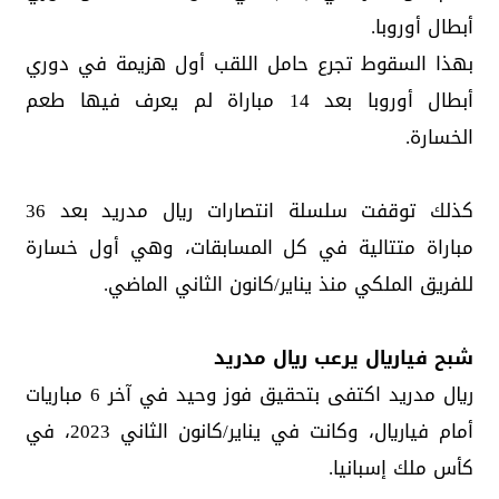
أبطال أوروبا.
بهذا السقوط تجرع حامل اللقب أول هزيمة في دوري
أبطال أوروبا بعد 14 مباراة لم يعرف فيها طعم
الخسارة.
كذلك توقفت سلسلة انتصارات ريال مدريد بعد 36
مباراة متتالية في كل المسابقات، وهي أول خسارة
للفريق الملكي منذ يناير/كانون الثاني الماضي.
شبح فياريال يرعب ريال مدريد
ريال مدريد اكتفى بتحقيق فوز وحيد في آخر 6 مباريات
أمام فياريال، وكانت في يناير/كانون الثاني 2023، في
كأس ملك إسبانيا.