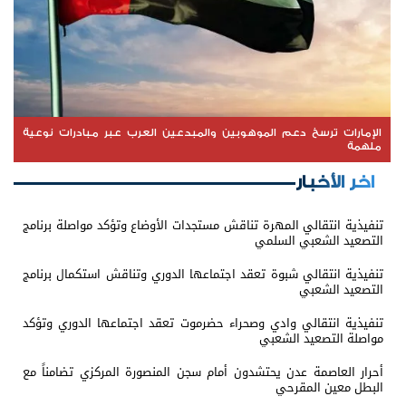
الإمارات ترسخ دعم الموهوبين والمبدعين العرب عبر مبادرات نوعية
ملهمة
اخر الأخبار
تنفيذية انتقالي المهرة تناقش مستجدات الأوضاع وتؤكد مواصلة برنامج
التصعيد الشعبي السلمي
تنفيذية انتقالي شبوة تعقد اجتماعها الدوري وتناقش استكمال برنامج
التصعيد الشعبي
تنفيذية انتقالي وادي وصحراء حضرموت تعقد اجتماعها الدوري وتؤكد
مواصلة التصعيد الشعبي
أحرار العاصمة عدن يحتشدون أمام سجن المنصورة المركزي تضامناً مع
البطل معين المقرحي