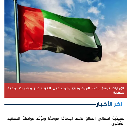
الإمارات ترسخ دعم الموهوبين والمبدعين العرب عبر مبادرات نوعية
ملهمة
اخر الأخبار
تنفيذية انتقالي الضالع تعقد اجتماعًا موسعًا وتؤكد مواصلة التصعيد
الشعبي