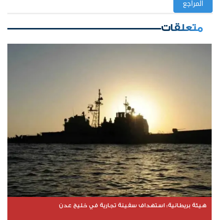
المراجع
متعلقات
هيئة بريطانية: استهداف سفينة تجارية في خليج عدن