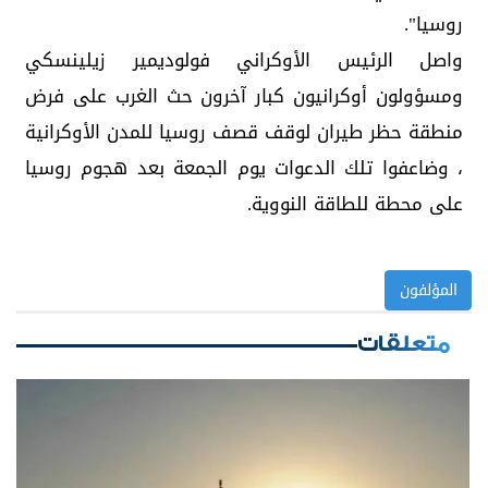
روسيا".
واصل الرئيس الأوكراني فولوديمير زيلينسكي
ومسؤولون أوكرانيون كبار آخرون حث الغرب على فرض
منطقة حظر طيران لوقف قصف روسيا للمدن الأوكرانية
، وضاعفوا تلك الدعوات يوم الجمعة بعد هجوم روسيا
على محطة للطاقة النووية.
المؤلفون
متعلقات