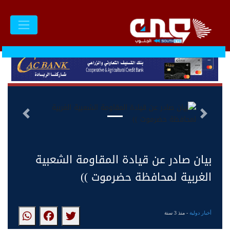
السابق
التالى
بيان صادر عن قيادة المقاومة الشعبية
الغربية لمحافظة حضرموت ))
أخبار دولية
- منذ 3 سنة