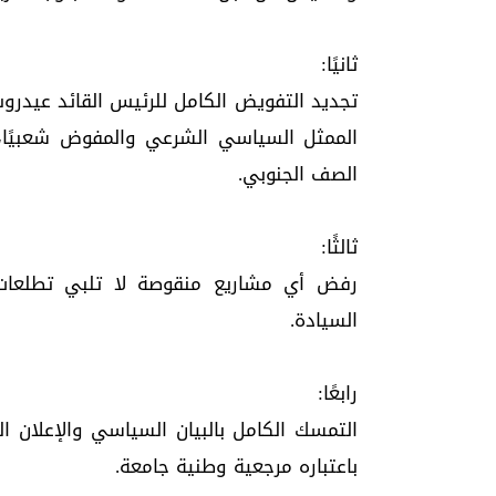
ثانيًا:
تجديد التفويض الكامل للرئيس القائد عيدروس
الممثل السياسي الشرعي والمفوض شعبيًا
الصف الجنوبي.
ثالثًا:
رفض أي مشاريع منقوصة لا تلبي تطلعات
السيادة.
رابعًا:
باعتباره مرجعية وطنية جامعة.