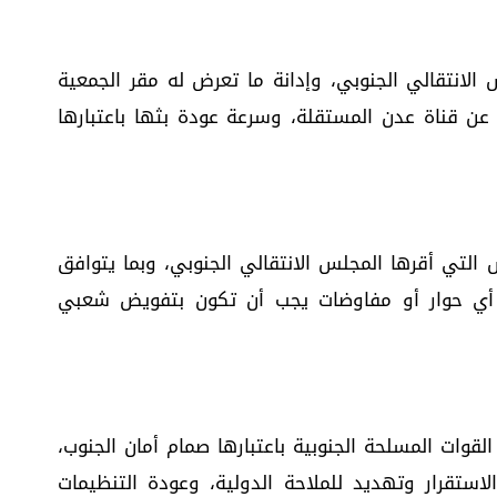
نتقالي الجنوبي، وإدانة ما تعرض له مقر الجمعية
ت عن قناة عدن المستقلة، وسرعة عودة بثها باعتبارها
 التي أقرها المجلس الانتقالي الجنوبي، وبما يتوافق
ن أي حوار أو مفاوضات يجب أن تكون بتفويض شعبي
قوات المسلحة الجنوبية باعتبارها صمام أمان الجنوب،
استقرار وتهديد للملاحة الدولية، وعودة التنظيمات