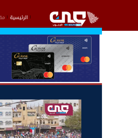
الرئيسية
مقا