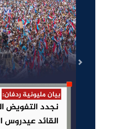
السابق