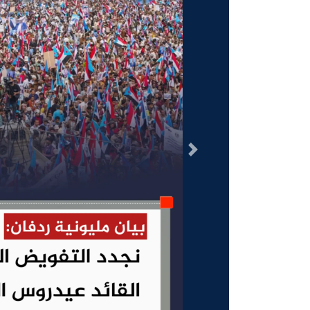
السابق