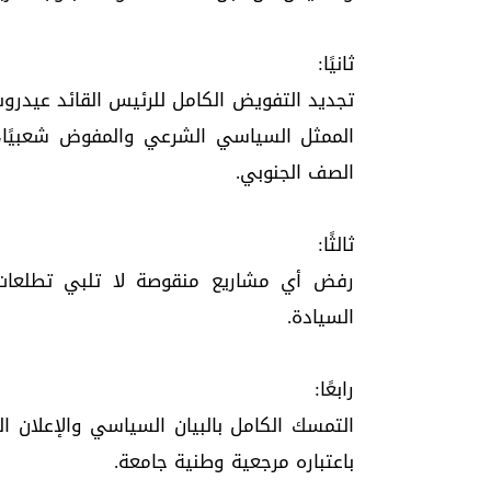
ثانيًا:
تجديد التفويض الكامل للرئيس القائد عيدروس
الممثل السياسي الشرعي والمفوض شعبيًا
الصف الجنوبي.
ثالثًا:
رفض أي مشاريع منقوصة لا تلبي تطلعات
السيادة.
رابعًا:
باعتباره مرجعية وطنية جامعة.