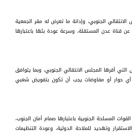
نتقالي الجنوبي، وإدانة ما تعرض له مقر الجمعية
ت عن قناة عدن المستقلة، وسرعة عودة بثها باعتبارها
 التي أقرها المجلس الانتقالي الجنوبي، وبما يتوافق
ن أي حوار أو مفاوضات يجب أن تكون بتفويض شعبي
قوات المسلحة الجنوبية باعتبارها صمام أمان الجنوب،
استقرار وتهديد للملاحة الدولية، وعودة التنظيمات