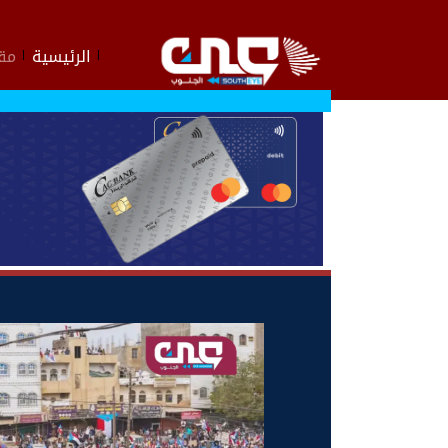
الرئيسية
مقا