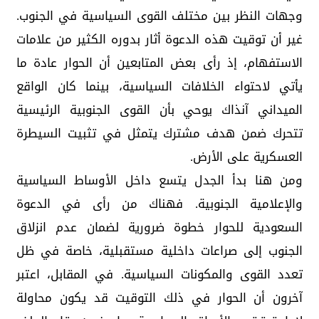
وجهات النظر بين مختلف القوى السياسية في الجنوب.
غير أن توقيت هذه الدعوة أثار بدوره الكثير من علامات
الاستفهام، إذ رأى بعض المتابعين أن الحوار عادة ما
يأتي لاحتواء الخلافات السياسية، بينما كان الواقع
الميداني آنذاك يوحي بأن القوى الجنوبية الرئيسية
تتحرك ضمن هدف مشترك يتمثل في تثبيت السيطرة
العسكرية على الأرض.
ومن هنا بدأ الجدل يتسع داخل الأوساط السياسية
والإعلامية الجنوبية. فهناك من رأى في الدعوة
السعودية للحوار خطوة ضرورية لضمان عدم انزلاق
الجنوب إلى صراعات داخلية مستقبلية، خاصة في ظل
تعدد القوى والمكونات السياسية. في المقابل، اعتبر
آخرون أن الحوار في ذلك التوقيت قد يكون محاولة