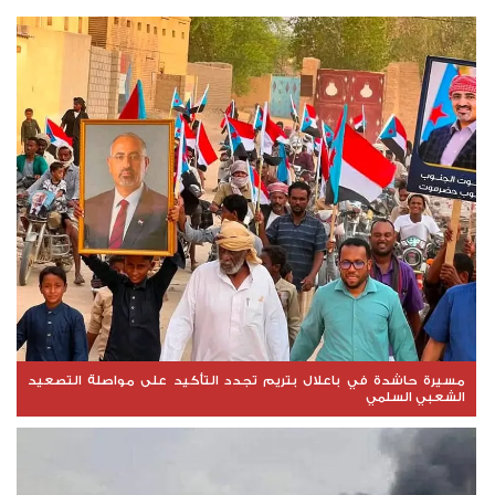
مسيرة حاشدة في باعلال بتريم تجدد التأكيد على مواصلة التصعيد
الشعبي السلمي